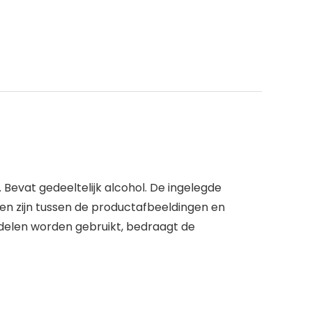
Bevat gedeeltelijk alcohol. De ingelegde
gen zijn tussen de productafbeeldingen en
delen worden gebruikt, bedraagt de