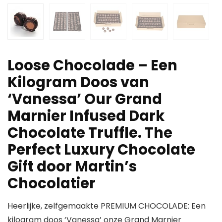
Loose Chocolade – Een
Kilogram Doos van
‘Vanessa’ Our Grand
Marnier Infused Dark
Chocolate Truffle. The
Perfect Luxury Chocolate
Gift door Martin’s
Chocolatier
Heerlijke, zelfgemaakte PREMIUM CHOCOLADE: Een
kilogram doos ‘Vanessa’ onze Grand Marnier