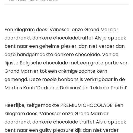
Een kilogram doos ‘Vanessa’ onze Grand Marnier
doordrenkt donkere chocoladetruffel. Als je op zoek
bent naar een geheime plezier, dan niet verder dan
deze handgemaakte donkere chocolade. Van de
fijnste Belgische chocolade met een grote portie van
Grand Marnier tot een crèmige zachte kern
gemengd. Deze mooie bonbons is verkrijgbaar in de
Martins Konfi ‘Dark and Delicious’ en ‘Lekkere Truffel’.
Heerlijke, zelfgemaakte PREMIUM CHOCOLADE: Een
kilogram doos ‘Vanessa’ onze Grand Marnier
doordrenkt donkere chocolade truffel. Als u op zoek
bent naar een guilty pleasure kijk dan niet verder