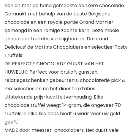
dan dit met de hand gemaakte donkere chocolade.
Gemaakt met behulp van de beste Belgische
chocolade en een royale portie Grand Marnier
gemengd in een romige zachte kern. Deze mooie
chocolade truffel is verkrijgbaar in ‘Dark and
Delicious’ de Martins Chocolatiers en selecties ‘Tasty
Truffels’.
DE PERFECTE CHOCOLADE GUNST VAN HET
HUWELIJK: Perfect voor bruiloft gunsten,
relatiegeschenken gebeurtenis, chocolaterie pick &
mix selecties en na het diner traktaties
Uitstekende prijs-kwaliteitverhouding: Elke
chocolade truffel weegt 14 gram, die ongeveer 70
truffels in elke kilo doos biedt u waar voor uw geld
geeft.
MADE door meester-chocolatiers: Het duurt vele