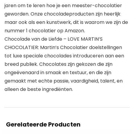
jaren om te leren hoe je een meester-chocolatier
geworden. Onze chocoladeproducten zijn heerlijk
maar ook als een kunstwerk, dit is waarom we zijn de
nummer 1 chocolatier op Amazon.
Chocolade van de Liefde – LOVE MARTIN’S
CHOCOLATIER: Martin’s Chocolatier doelstellingen
tot luxe speciale chocolades introduceren aan een
breed publiek. Chocolates zijn gekozen die zijn
ongeëvenaard in smaak en textuur, en die zijn
gemaakt met echte passie, vaardigheid, talent, en
alleen de beste ingrediënten.
Gerelateerde Producten