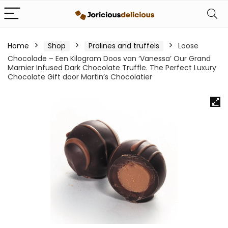
Home
Shop
Pralines and truffels
Loose
Chocolade – Een Kilogram Doos van ‘Vanessa’ Our Grand
Marnier Infused Dark Chocolate Truffle. The Perfect Luxury
Chocolate Gift door Martin’s Chocolatier