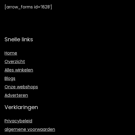
[arrow_forms id=’1628′]
Snelle links
Home
Overzicht
Alles winkelen
Blogs
Onze webshops
Adverteren
Verklaringen
Privacybeleid
algemene voorwaarden