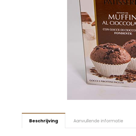
Beschrijving
Aanvullende informatie