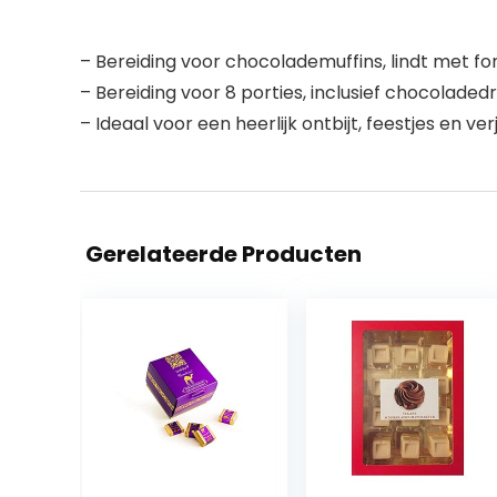
– Bereiding voor chocolademuffins, lindt met f
– Bereiding voor 8 porties, inclusief chocolade
– Ideaal voor een heerlijk ontbijt, feestjes en ve
Gerelateerde Producten