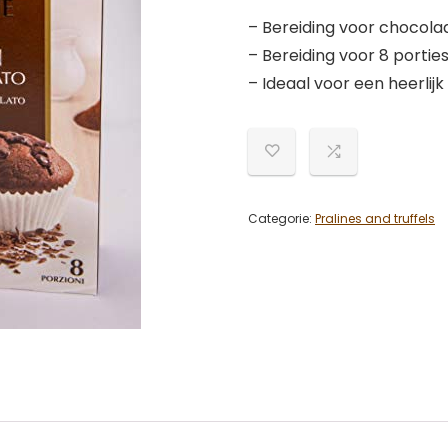
– Bereiding voor chocola
– Bereiding voor 8 portie
– Ideaal voor een heerlijk
Categorie:
Pralines and truffels