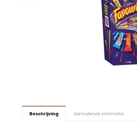
Beschrijving
Aanvullende informatie