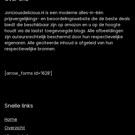
Joriciousdelicious.nl is een moderne alles-in-één
prijsvergelijkings- en beoordelingswebsite die de beste deals
biedt die beschikbaar zijn op amazon en u op de hoogte
houdt via de laatst toegevoegde blogs. Alle afbeeldingen
zijn auteursrechtelijk beschermd door hun respectievelijke
eigenaren. Alle geciteerde inhoud is afgeleid van hun
respectievelijke bronnen.
[arrow_forms id=’1628′]
Snelle links
Home
Overzicht