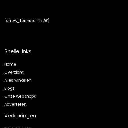
[arrow_forms id=’1628′]
Snelle links
Home
Overzicht
Alles winkelen
Blogs
Onze webshops
Adverteren
Verklaringen