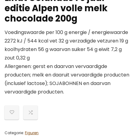
editie Alpen volle melk
chocolade 200g
Voedingswaarde per 100 g energie / energiewaarde
2272 kJ / 544 kcal vet 32 g verzadigde vetzuren 19 g
koolhydraten 56 g waarvan suiker 54 g eiwit 7,2 g
zout 0,32 g
Allergenen: gerst en daarvan vervaardigde
producten; melk en daaruit vervaardigde producten
(inclusief lactose); SOJABOHNEN en daarvan
vervaardigde producten.
Categorie:
Figuren