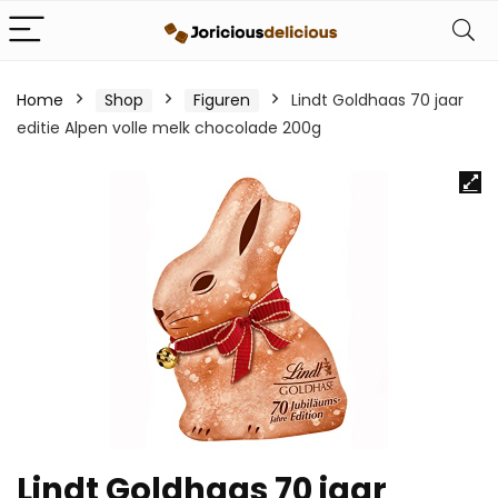
Home
Shop
Figuren
Lindt Goldhaas 70 jaar
editie Alpen volle melk chocolade 200g
Lindt Goldhaas 70 jaar