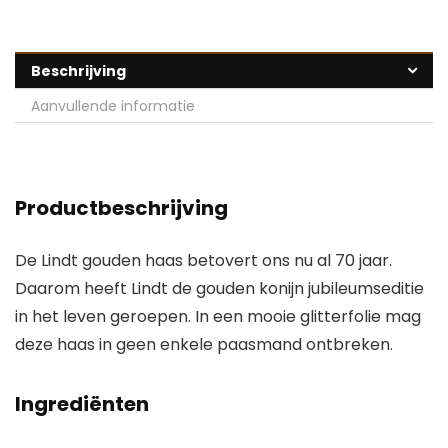
Beschrijving
Aanvullende informatie
Productbeschrijving
De Lindt gouden haas betovert ons nu al 70 jaar.
Daarom heeft Lindt de gouden konijn jubileumseditie
in het leven geroepen. In een mooie glitterfolie mag
deze haas in geen enkele paasmand ontbreken.
Ingrediënten