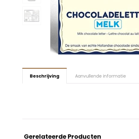
Beschrijving
Aanvullende informatie
Gerelateerde Producten