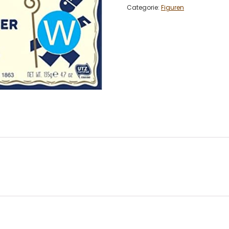
Categorie:
Figuren