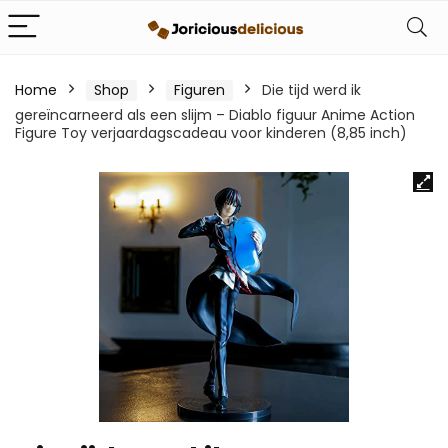
Home
Shop
Figuren
Die tijd werd ik
gereïncarneerd als een slijm – Diablo figuur Anime Action
Figure Toy verjaardagscadeau voor kinderen (8,85 inch)