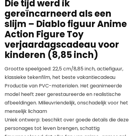
Die tijd werd ik
gereïncarneerd als een
slijm – Diablo figuur Anime
Action Figure Toy
verjaardagscadeau voor
kinderen (8,85 inch)
Grootte speelgoed: 22,5 cm/8,85 inch, actiefiguur,
klassieke tekenfilm, het beste vakantiecadeau
Productie van PVC-materialen. Het geanimeerde
model heeft zeer gerestaureerde en realistische
afbeeldingen. Milieuvriendelijk, onschadelijk voor het
menselijk lichaam
Uniek ontwerp: beschikt over goede details die deze
personages tot leven brengen, schattig