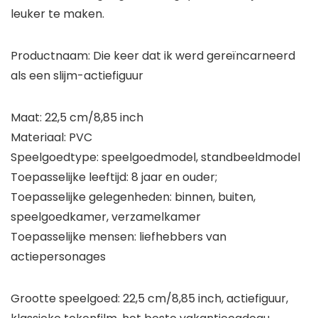
leuker te maken.
Productnaam: Die keer dat ik werd gereïncarneerd
als een slijm-actiefiguur
Maat: 22,5 cm/8,85 inch
Materiaal: PVC
Speelgoedtype: speelgoedmodel, standbeeldmodel
Toepasselijke leeftijd: 8 jaar en ouder;
Toepasselijke gelegenheden: binnen, buiten,
speelgoedkamer, verzamelkamer
Toepasselijke mensen: liefhebbers van
actiepersonages
Grootte speelgoed: 22,5 cm/8,85 inch, actiefiguur,