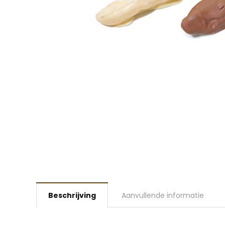
Beschrijving
Aanvullende informatie