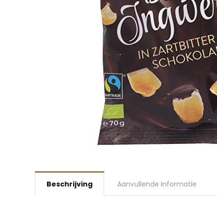
Beschrijving
Aanvullende informatie