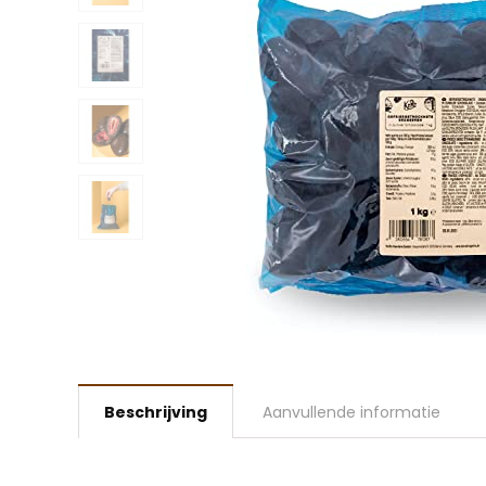
Beschrijving
Aanvullende informatie