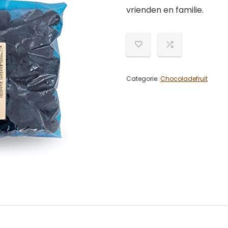
vrienden en familie.
Categorie:
Chocoladefruit