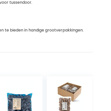
voor tussendoor.
zen te bieden in handige grootverpakkingen.