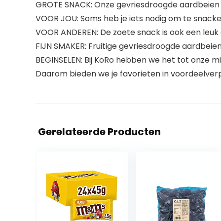
GROTE SNACK: Onze gevriesdroogde aardbeien in
VOOR JOU: Soms heb je iets nodig om te snacke
VOOR ANDEREN: De zoete snack is ook een leuk 
FIJN SMAKER: Fruitige gevriesdroogde aardbeie
BEGINSELEN: Bij KoRo hebben we het tot onze mis
Daarom bieden we je favorieten in voordeelver
Gerelateerde Producten