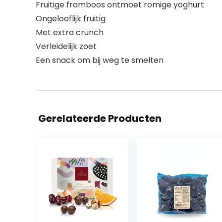
Fruitige framboos ontmoet romige yoghurt
Ongelooflijk fruitig
Met extra crunch
Verleidelijk zoet
Een snack om bij weg te smelten
Gerelateerde Producten