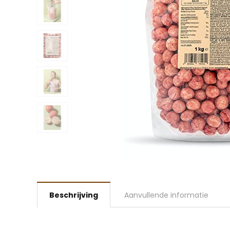
Beschrijving
Aanvullende informatie