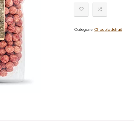
Categorie:
Chocoladefruit