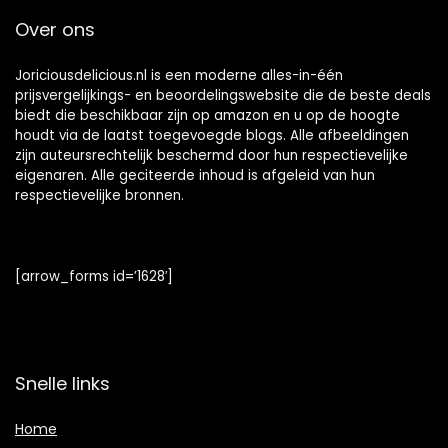
Over ons
Joriciousdelicious.nl is een moderne alles-in-één
prijsvergelijkings- en beoordelingswebsite die de beste deals
biedt die beschikbaar zijn op amazon en u op de hoogte
houdt via de laatst toegevoegde blogs. Alle afbeeldingen
zijn auteursrechtelijk beschermd door hun respectievelijke
eigenaren. Alle geciteerde inhoud is afgeleid van hun
respectievelijke bronnen.
[arrow_forms id=’1628′]
Snelle links
Home