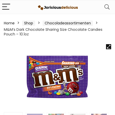
Home
Shop
Chocoladeassortimenten
M&M’s Dark Chocolate Sharing Size Chocolate Candies
Pouch – 10.1oz