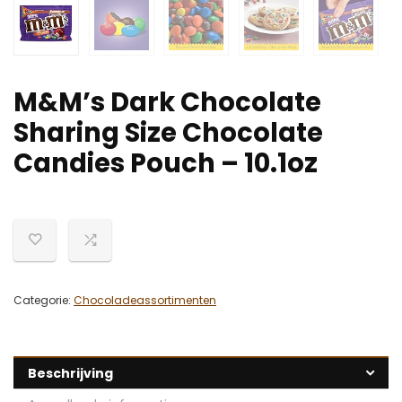
M&M’s Dark Chocolate
Sharing Size Chocolate
Candies Pouch – 10.1oz
Categorie:
Chocoladeassortimenten
Beschrijving