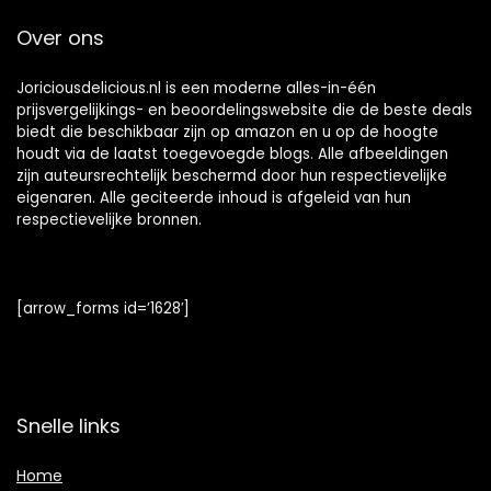
Over ons
Joriciousdelicious.nl is een moderne alles-in-één
prijsvergelijkings- en beoordelingswebsite die de beste deals
biedt die beschikbaar zijn op amazon en u op de hoogte
houdt via de laatst toegevoegde blogs. Alle afbeeldingen
zijn auteursrechtelijk beschermd door hun respectievelijke
eigenaren. Alle geciteerde inhoud is afgeleid van hun
respectievelijke bronnen.
[arrow_forms id=’1628′]
Snelle links
Home