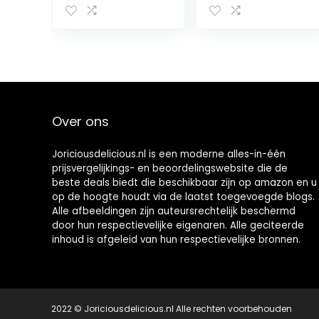
Over ons
Joriciousdelicious.nl is een moderne alles-in-één
prijsvergelijkings- en beoordelingswebsite die de
beste deals biedt die beschikbaar zijn op amazon en u
op de hoogte houdt via de laatst toegevoegde blogs.
Alle afbeeldingen zijn auteursrechtelijk beschermd
door hun respectievelijke eigenaren. Alle geciteerde
inhoud is afgeleid van hun respectievelijke bronnen.
2022 © Joriciousdelicious.nl Alle rechten voorbehouden