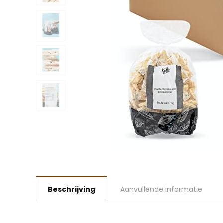
Beschrijving
Aanvullende informatie