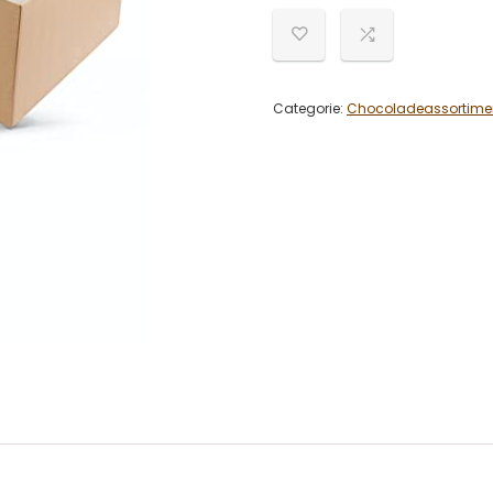
Categorie:
Chocoladeassortime