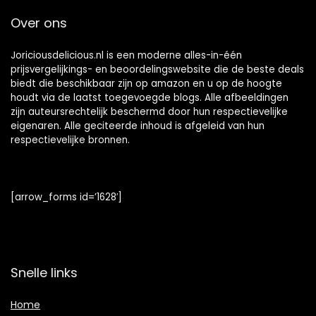
Over ons
Joriciousdelicious.nl is een moderne alles-in-één
prijsvergelijkings- en beoordelingswebsite die de beste deals
biedt die beschikbaar zijn op amazon en u op de hoogte
houdt via de laatst toegevoegde blogs. Alle afbeeldingen
zijn auteursrechtelijk beschermd door hun respectievelijke
eigenaren. Alle geciteerde inhoud is afgeleid van hun
respectievelijke bronnen.
[arrow_forms id=’1628′]
Snelle links
Home