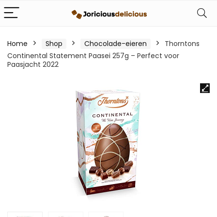
Home
Shop
Chocolade-eieren
Thorntons
Continental Statement Paasei 257g – Perfect voor
Paasjacht 2022