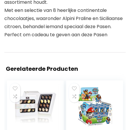
assortiment houdt.
Met een selectie van 8 heerlijke continentale
chocolaatjes, waaronder Alpini Praline en Siciliaanse
citroen, behandel iemand speciaal deze Pasen.
Perfect om cadeau te geven aan deze Pasen
Gerelateerde Producten