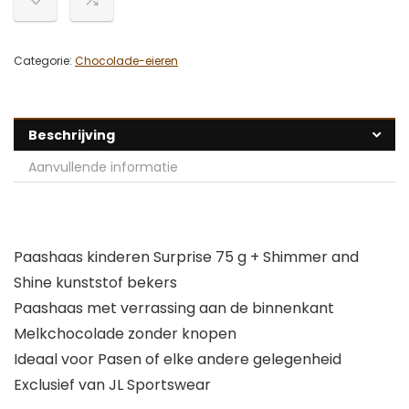
Categorie:
Chocolade-eieren
Beschrijving
Aanvullende informatie
Paashaas kinderen Surprise 75 g + Shimmer and
Shine kunststof bekers
Paashaas met verrassing aan de binnenkant
Melkchocolade zonder knopen
Ideaal voor Pasen of elke andere gelegenheid
Exclusief van JL Sportswear