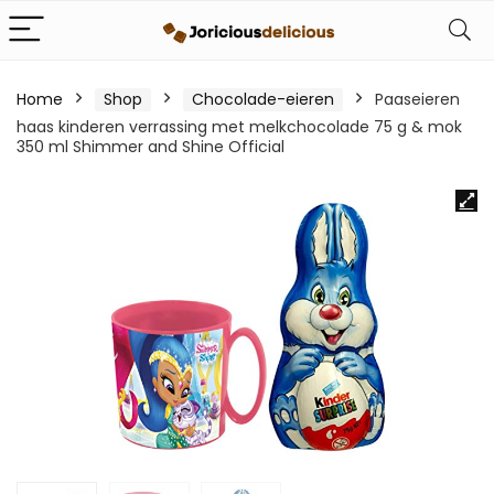
Home
Shop
Chocolade-eieren
Paaseieren
haas kinderen verrassing met melkchocolade 75 g & mok
350 ml Shimmer and Shine Official