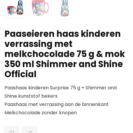
Paaseieren haas kinderen
verrassing met
melkchocolade 75 g & mok
350 ml Shimmer and Shine
Official
Paashaas kinderen Surprise 75 g + Shimmer and
Shine kunststof bekers
Paashaas met verrassing aan de binnenkant
Melkchocolade zonder knopen