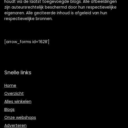
houdt via de laatst toegevoegde blogs. Alle afbeeldingen
zijn auteursrechtelijk beschermd door hun respectievelijke
eigenaren. Alle geciteerde inhoud is afgeleid van hun
respectievelijke bronnen.
[arrow_forms id=’1628′]
Snelle links
Home
Overzicht
Alles winkelen
Blogs
Onze webshops
Adverteren