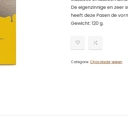
De eigenzinnige en zeer
heeft deze Pasen de vor
Gewicht: 120 g.
Categorie:
Chocolade-eieren