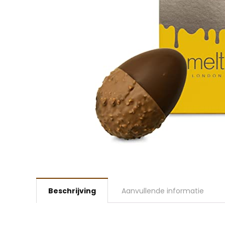
Beschrijving
Aanvullende informatie