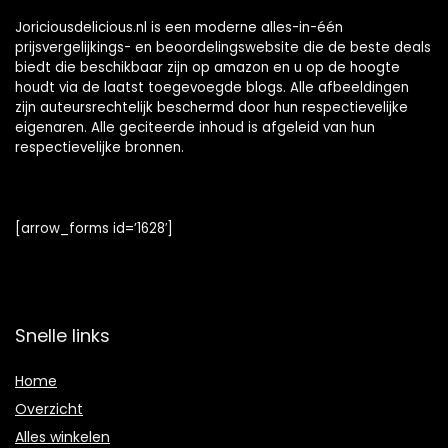
Joriciousdelicious.nl is een moderne alles-in-één
prijsvergelijkings- en beoordelingswebsite die de beste deals
biedt die beschikbaar zijn op amazon en u op de hoogte
houdt via de laatst toegevoegde blogs. Alle afbeeldingen
zijn auteursrechtelijk beschermd door hun respectievelijke
eigenaren. Alle geciteerde inhoud is afgeleid van hun
respectievelijke bronnen.
[arrow_forms id=’1628′]
Snelle links
Home
Overzicht
Alles winkelen