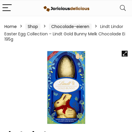
Home
Shop
Chocolade-eieren
Lindt Lindor
Easter Egg Collection – Lindt Gold Bunny Melk Chocolade Ei
195g