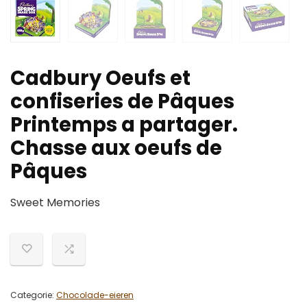
Cadbury Oeufs et
confiseries de Pâques
Printemps a partager.
Chasse aux oeufs de
Pâques
Sweet Memories
Categorie:
Chocolade-eieren