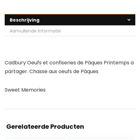
Beschrijving
Aanvullende informatie
Cadbury Oeufs et confiseries de Pâques Printemps a
partager. Chasse aux oeufs de Pâques
Sweet Memories
Gerelateerde Producten