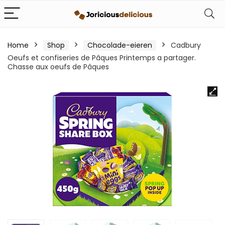
Home
Shop
Chocolade-eieren
Cadbury
Oeufs et confiseries de Pâques Printemps a partager.
Chasse aux oeufs de Pâques