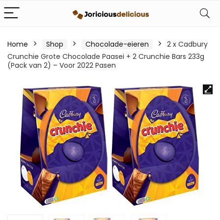
Home
Shop
Chocolade-eieren
2 x Cadbury
Crunchie Grote Chocolade Paasei + 2 Crunchie Bars 233g
(Pack van 2) – Voor 2022 Pasen