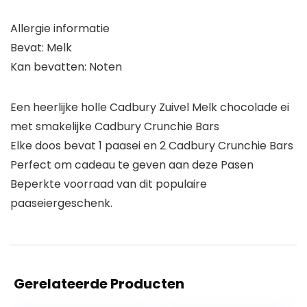
Allergie informatie
Bevat: Melk
Kan bevatten: Noten
Een heerlijke holle Cadbury Zuivel Melk chocolade ei
met smakelijke Cadbury Crunchie Bars
Elke doos bevat 1 paasei en 2 Cadbury Crunchie Bars
Perfect om cadeau te geven aan deze Pasen
Beperkte voorraad van dit populaire
paaseiergeschenk.
Gerelateerde Producten