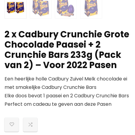
2 x Cadbury Crunchie Grote
Chocolade Paasei + 2
Crunchie Bars 233g (Pack
van 2) – Voor 2022 Pasen
Een heerlijke holle Cadbury Zuivel Melk chocolade ei
met smakelijke Cadbury Crunchie Bars
Elke doos bevat 1 paasei en 2 Cadbury Crunchie Bars
Perfect om cadeau te geven aan deze Pasen