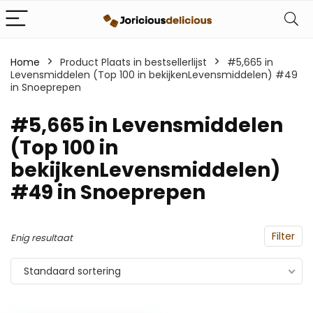
Home
Product Plaats in bestsellerlijst
#5,665 in
Levensmiddelen (Top 100 in bekijkenLevensmiddelen) #49
in Snoeprepen
#5,665 in Levensmiddelen
(Top 100 in
bekijkenLevensmiddelen)
#49 in Snoeprepen
Filter
Enig resultaat
Standaard sortering