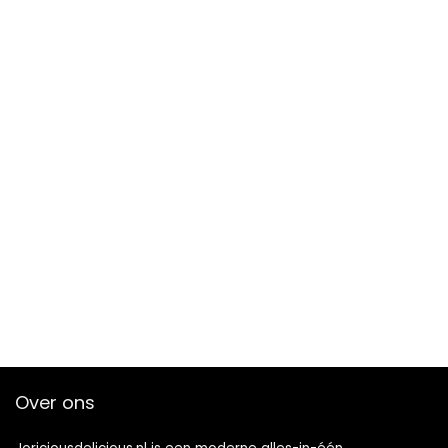
Over ons