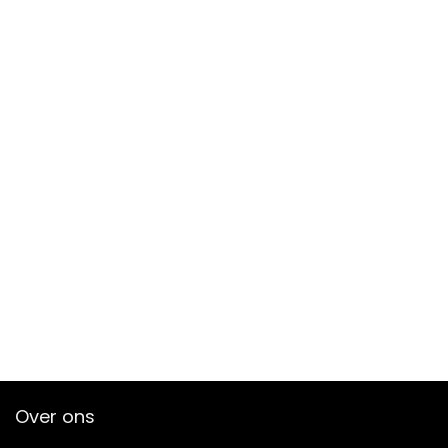
Over ons