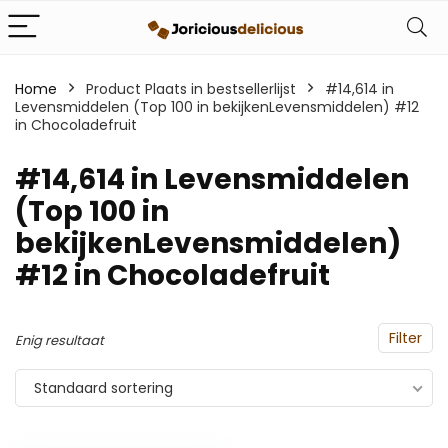
Home
Product Plaats in bestsellerlijst
#14,614 in
Levensmiddelen (Top 100 in bekijkenLevensmiddelen) #12
in Chocoladefruit
#14,614 in Levensmiddelen
(Top 100 in
bekijkenLevensmiddelen)
#12 in Chocoladefruit
Filter
Enig resultaat
Standaard sortering