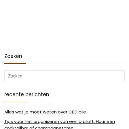
Zoeken
recente berichten
Alles wat je moet weten over CBD olie
Tips voor het organiseren van een bruiloft: Huur een
cocktailbar of champagnetoren