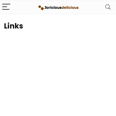
Links