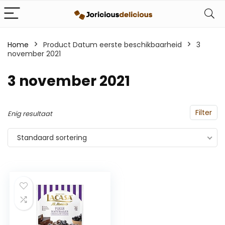
Home
Product Datum eerste beschikbaarheid
3
november 2021
3 november 2021
Filter
Enig resultaat
Standaard sortering