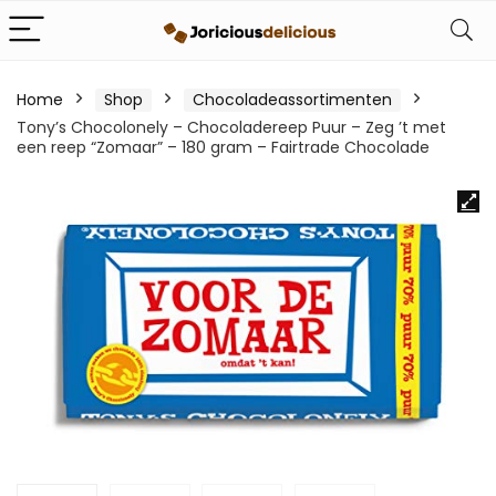
Home
Shop
Chocoladeassortimenten
Tony’s Chocolonely – Chocoladereep Puur – Zeg ’t met
een reep “Zomaar” – 180 gram – Fairtrade Chocolade