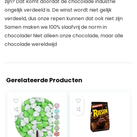
zijn? Dat komt doordat de chocolade industrie
ongelijk verdeeld is. De winst wordt niet gelijk
verdeeld, dus onze repen kunnen dat ook niet zijn
Samen maken we 100% slaafvrij de norm in
chocolade! Niet alleen onze chocolade, maar alle
chocolade wereldwijd
Gerelateerde Producten