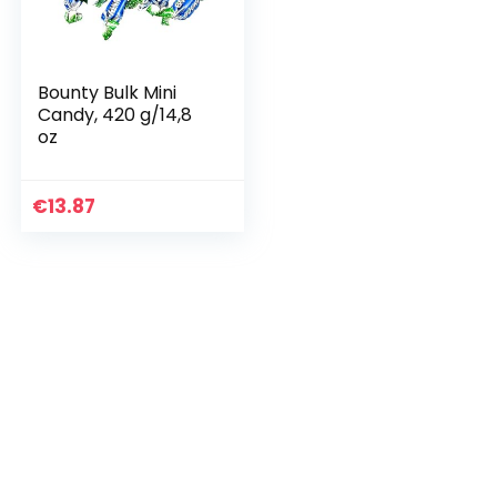
Bounty Bulk Mini
Candy, 420 g/14,8
oz
€
13.87