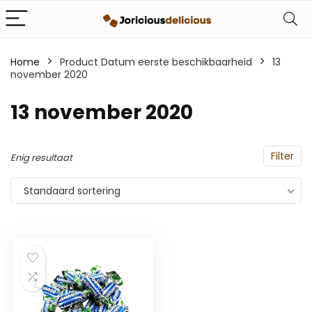
Home
Product Datum eerste beschikbaarheid
13
november 2020
13 november 2020
Filter
Enig resultaat
Standaard sortering