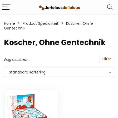
Home
Product Specialiteit
‎Koscher, Ohne
Gentechnik
‎Koscher, Ohne Gentechnik
Filter
Enig resultaat
Standaard sortering