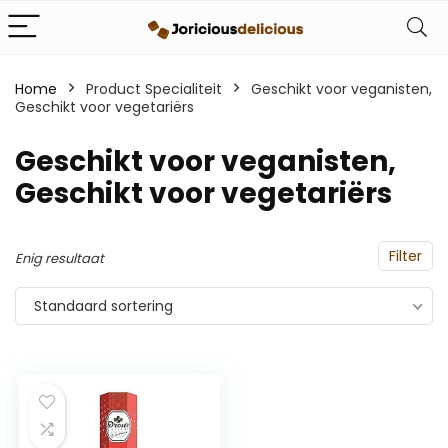
Home
Product Specialiteit
‎Geschikt voor veganisten,
Geschikt voor vegetariërs
‎Geschikt voor veganisten,
Geschikt voor vegetariërs
Filter
Enig resultaat
Standaard sortering