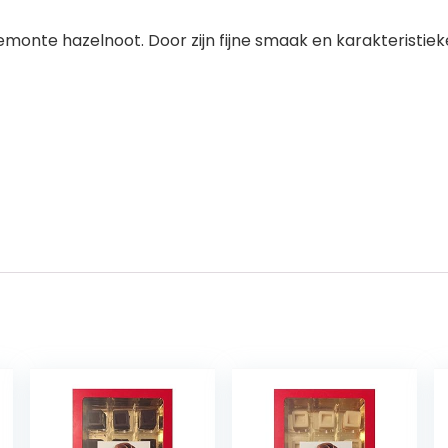
monte hazelnoot. Door zijn fijne smaak en karakteristie