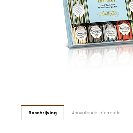
Beschrijving
Aanvullende informatie