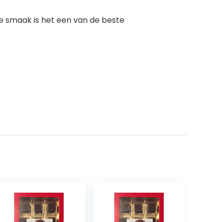
ke smaak is het een van de beste