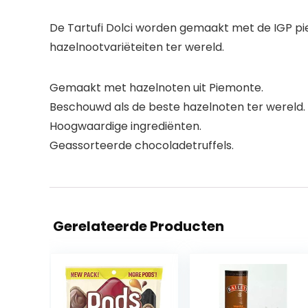
De Tartufi Dolci worden gemaakt met de IGP pie
hazelnootvariëteiten ter wereld.
Gemaakt met hazelnoten uit Piemonte.
Beschouwd als de beste hazelnoten ter wereld.
Hoogwaardige ingrediënten.
Geassorteerde chocoladetruffels.
Gerelateerde Producten