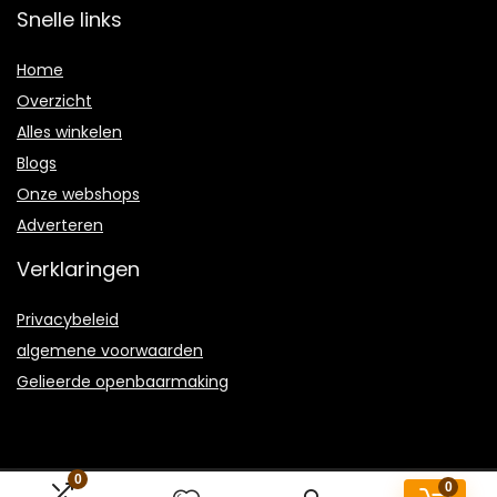
Snelle links
Home
Overzicht
Alles winkelen
Blogs
Onze webshops
Adverteren
Verklaringen
Privacybeleid
algemene voorwaarden
Gelieerde openbaarmaking
0
0