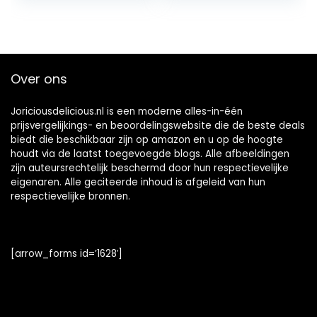
200g
Over ons
Joriciousdelicious.nl is een moderne alles-in-één
prijsvergelijkings- en beoordelingswebsite die de beste deals
biedt die beschikbaar zijn op amazon en u op de hoogte
houdt via de laatst toegevoegde blogs. Alle afbeeldingen
zijn auteursrechtelijk beschermd door hun respectievelijke
eigenaren. Alle geciteerde inhoud is afgeleid van hun
respectievelijke bronnen.
[arrow_forms id=’1628′]