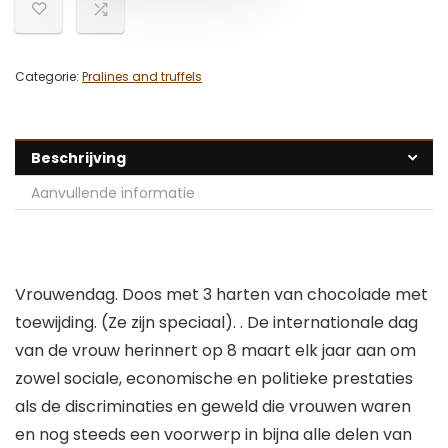
Categorie:
Pralines and truffels
Beschrijving
Aanvullende informatie
Vrouwendag. Doos met 3 harten van chocolade met
toewijding. (Ze zijn speciaal). . De internationale dag
van de vrouw herinnert op 8 maart elk jaar aan om
zowel sociale, economische en politieke prestaties
als de discriminaties en geweld die vrouwen waren
en nog steeds een voorwerp in bijna alle delen van