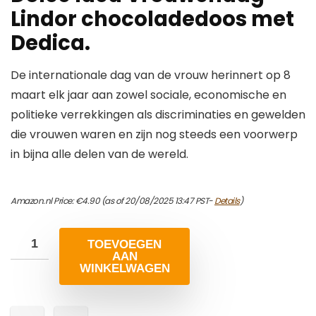
Lindor chocoladedoos met
Dedica.
De internationale dag van de vrouw herinnert op 8
maart elk jaar aan zowel sociale, economische en
politieke verrekkingen als discriminaties en gewelden
die vrouwen waren en zijn nog steeds een voorwerp
in bijna alle delen van de wereld.
Amazon.nl Price:
€
4.90
(as of 20/08/2025 13:47 PST-
Details
)
TOEVOEGEN
AAN
WINKELWAGEN