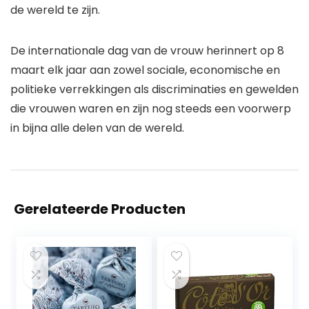
de wereld te zijn.
De internationale dag van de vrouw herinnert op 8
maart elk jaar aan zowel sociale, economische en
politieke verrekkingen als discriminaties en gewelden
die vrouwen waren en zijn nog steeds een voorwerp
in bijna alle delen van de wereld.
Gerelateerde Producten