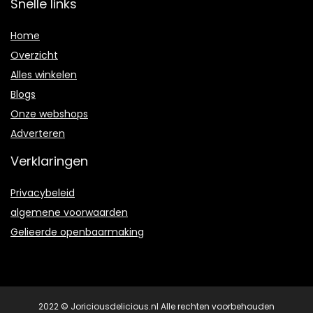
Snelle links
Home
Overzicht
Alles winkelen
Blogs
Onze webshops
Adverteren
Verklaringen
Privacybeleid
algemene voorwaarden
Gelieerde openbaarmaking
2022 © Joriciousdelicious.nl Alle rechten voorbehouden