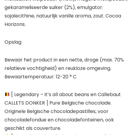
gekarameliseerde suiker (2%), emulgator:
sojalecithine, natuurlijk vanille aroma, zout. Cocoa
Horizons.
Opslag
Bewaar het product in een nette, droge (max. 70%
relatieve vochtigheid) en reukloze omgeving.
Bewaartemperatuur: 12-20 ° C
[ Legendary – it’s all about beans en Callebaut
CALLETS DONKER ] Pure Belgische chocolade.
Originele Belgische chocoladepastilles, voor
chocoladefondue en chocoladefonteinen, ook
geschikt als couverture.