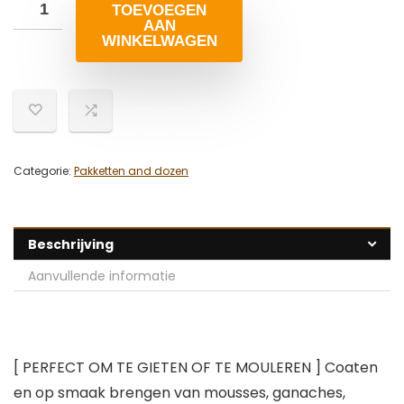
TOEVOEGEN
AAN
WINKELWAGEN
Categorie:
Pakketten and dozen
Beschrijving
Aanvullende informatie
[ PERFECT OM TE GIETEN OF TE MOULEREN ]
Coaten
en op smaak brengen van mousses, ganaches,