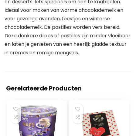
en desserts. Iets speciaals om aan te knabbelen.
Ideaal voor maken van warme chocolademelk en
voor gezellige avonden, feestjes en winterse
chocolademelk. De pastilles worden vers bereid.
Deze donkere drops of pastilles zijn minder vloeibaar
en laten je genieten van een heerlijk gladde textuur
in crèmes en romige mengsels.
Gerelateerde Producten