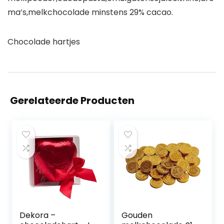
ma’s,melkchocolade minstens 29% cacao.
Chocolade hartjes
Gerelateerde Producten
Dekora –
Gouden