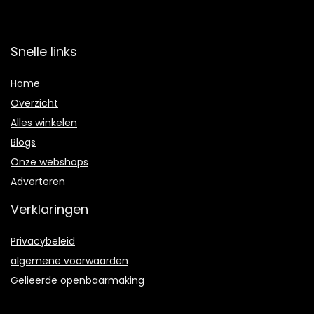
Snelle links
Home
Overzicht
Alles winkelen
Blogs
Onze webshops
Adverteren
Verklaringen
Privacybeleid
algemene voorwaarden
Gelieerde openbaarmaking