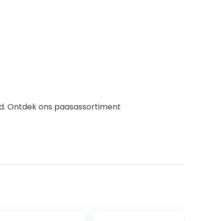
d. Ontdek ons paasassortiment