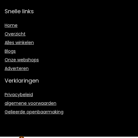
Snelle links
Home
Overzicht
Alles winkelen
Blogs
Onze webshops
Adverteren
Verklaringen
Privacybeleid
algemene voorwaarden
Gelieerde openbaarmaking