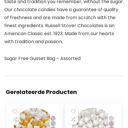
taste and tradition you remember, without the sugar.
Our chocolate candies have a guarantee of quality
of freshness and are made from scratch with the
finest ingredients. Russell Stover Chocolates is an
American Classic est. 1923; Made from our hearts
with tradition and passion.
Sugar Free Gusset Bag – Assorted
Gerelateerde Producten