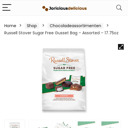
Home
Shop
Chocoladeassortimenten
Russell Stover Sugar Free Gusset Bag – Assorted – 17.75oz