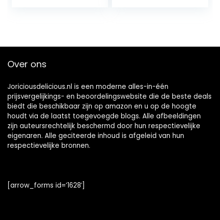
Over ons
Joriciousdelicious.nl is een moderne alles-in-één
prijsvergelijkings- en beoordelingswebsite die de beste deals
biedt die beschikbaar zijn op amazon en u op de hoogte
houdt via de laatst toegevoegde blogs. Alle afbeeldingen
zijn auteursrechtelijk beschermd door hun respectievelijke
eigenaren. Alle geciteerde inhoud is afgeleid van hun
respectievelijke bronnen.
[arrow_forms id=’1628′]