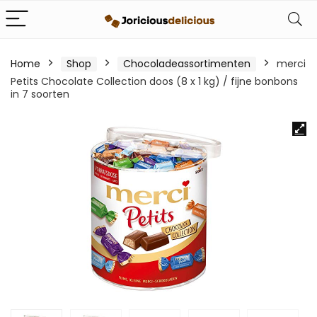
Home
Shop
Chocoladeassortimenten
merci
Petits Chocolate Collection doos (8 x 1 kg) / fijne bonbons
in 7 soorten