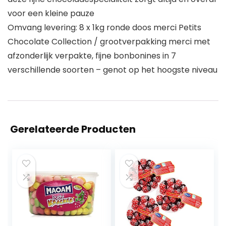
voor een kleine pauze
Omvang levering: 8 x 1kg ronde doos merci Petits
Chocolate Collection / grootverpakking merci met
afzonderlijk verpakte, fijne bonbonines in 7
verschillende soorten – genot op het hoogste niveau
Gerelateerde Producten