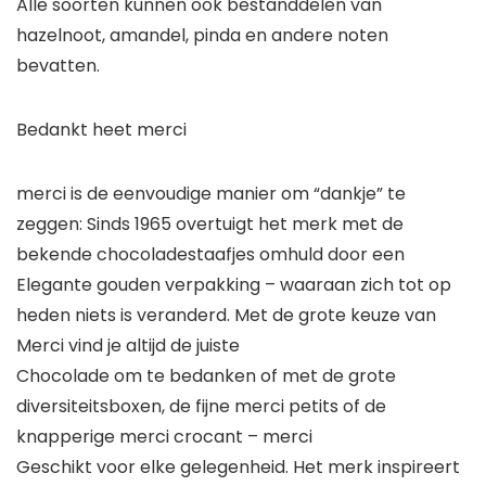
Alle soorten kunnen ook bestanddelen van
hazelnoot, amandel, pinda en andere noten
bevatten.
Bedankt heet merci
merci is de eenvoudige manier om “dankje” te
zeggen: Sinds 1965 overtuigt het merk met de
bekende chocoladestaafjes omhuld door een
Elegante gouden verpakking – waaraan zich tot op
heden niets is veranderd. Met de grote keuze van
Merci vind je altijd de juiste
Chocolade om te bedanken of met de grote
diversiteitsboxen, de fijne merci petits of de
knapperige merci crocant – merci
Geschikt voor elke gelegenheid. Het merk inspireert