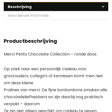
Beschrijving
Aanvullende informatie
Productbeschrijving
Merci Petits Chocolate Collection – ronde doos
Op zoek naar een persoonlijk cadeau voor
grootouders, collega’s of kennissen komt men niet
om deze kleine
Pralines van merci. De fijne bonbonbons smaken alle
chocoladeliefhebbers en zijn daarbij nog praktisch
verpakt – daarom
Ze zijn niet alleen geschikt om cadeau te geven,