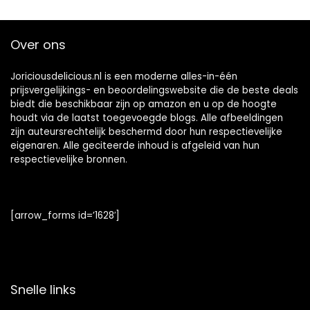
Over ons
Joriciousdelicious.nl is een moderne alles-in-één
prijsvergelijkings- en beoordelingswebsite die de beste deals
biedt die beschikbaar zijn op amazon en u op de hoogte
houdt via de laatst toegevoegde blogs. Alle afbeeldingen
zijn auteursrechtelijk beschermd door hun respectievelijke
eigenaren. Alle geciteerde inhoud is afgeleid van hun
respectievelijke bronnen.
[arrow_forms id=’1628′]
Snelle links